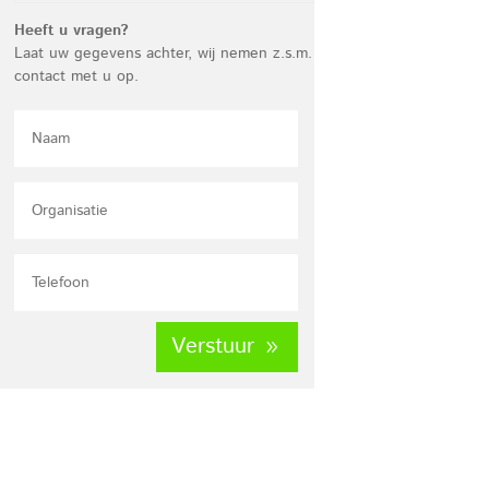
Heeft u vragen?
Laat uw gegevens achter, wij nemen z.s.m.
contact met u op.
Verstuur