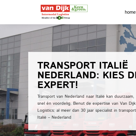
home
TRANSPORT ITALIË
NEDERLAND: KIES D
EXPERT!
Transport van Nederland naar Italië kan duurzaam,
snel én voordelig. Benut de expertise van Van Dijk
Logistics: al meer dan 30 jaar specialist in transpor
Italië – Nederland