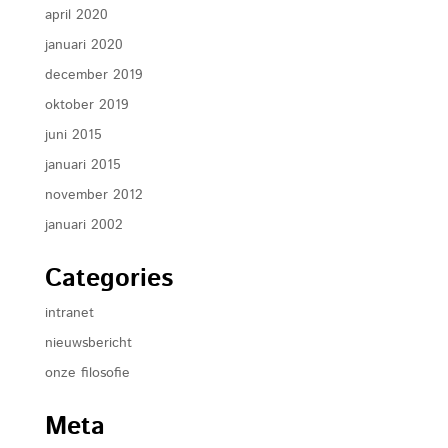
april 2020
januari 2020
december 2019
oktober 2019
juni 2015
januari 2015
november 2012
januari 2002
Categories
intranet
nieuwsbericht
onze filosofie
Meta