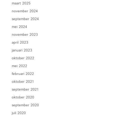
maart 2025
november 2024
september 2024
mei 2024
november 2023
april 2023
januari 2023
oktober 2022
mei 2022
februari 2022
oktober 2021
september 2021
oktober 2020
september 2020
juli 2020