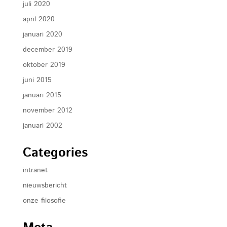
juli 2020
april 2020
januari 2020
december 2019
oktober 2019
juni 2015
januari 2015
november 2012
januari 2002
Categories
intranet
nieuwsbericht
onze filosofie