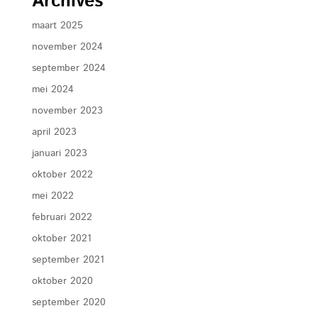
Archives
maart 2025
november 2024
september 2024
mei 2024
november 2023
april 2023
januari 2023
oktober 2022
mei 2022
februari 2022
oktober 2021
september 2021
oktober 2020
september 2020