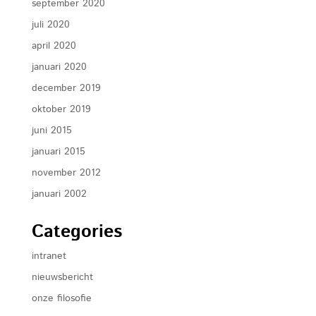
september 2020
juli 2020
april 2020
januari 2020
december 2019
oktober 2019
juni 2015
januari 2015
november 2012
januari 2002
Categories
intranet
nieuwsbericht
onze filosofie