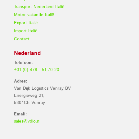
Transport Nederland Italië
Motor vakantie Italië
Export Italië
Import Italië
Contact
Nederland
Telefoon:
+31 (0) 478 - 51 70 20
Adres:
Van Dijk Logistics Venray BV
Energieweg 21,
5804CE Venray
Email:
sales@vdlo.nl