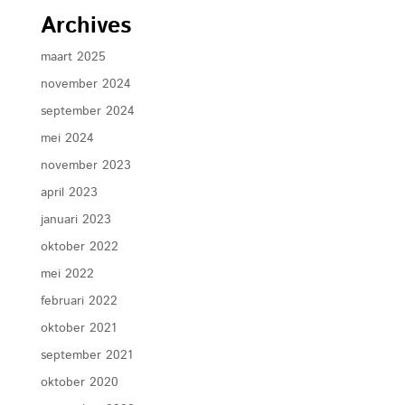
Archives
maart 2025
november 2024
september 2024
mei 2024
november 2023
april 2023
januari 2023
oktober 2022
mei 2022
februari 2022
oktober 2021
september 2021
oktober 2020