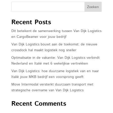
Recent Posts
Dit betekent de samenwerking tussen Van Dijk Logistics
en CargoBeamer voor jouw bedrijf
Van Dijk Logistics bouwt aan de toekomst: de nieuwe
crossdock hal maakt logistiek nog sneller
Optimalisatie in de vakantie: Van Dijk Logistics verbindt
Nederland en Italië met 6 wekelijkse vertrekken
Van Dijk Logistics: hoe duurzame logistiek van en naar
Italië jouw MKB bedrijf een voorsprong geeft
Move Intermodal versterkt duurzaam transport met
strategische overname van Van Dijk Logistics
Recent Comments