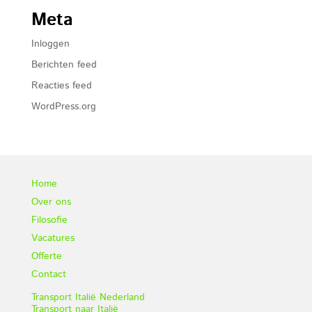
Meta
Inloggen
Berichten feed
Reacties feed
WordPress.org
Home
Over ons
Filosofie
Vacatures
Offerte
Contact
Transport Italië Nederland
Transport naar Italië